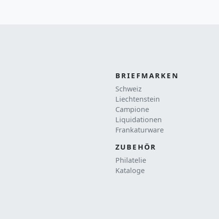
BRIEFMARKEN
Schweiz
Liechtenstein
Campione
Liquidationen
Frankaturware
ZUBEHÖR
Philatelie
Kataloge