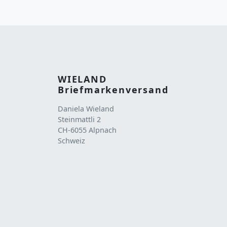
WIELAND
Briefmarkenversand
Daniela Wieland
Steinmattli 2
CH-6055 Alpnach
Schweiz