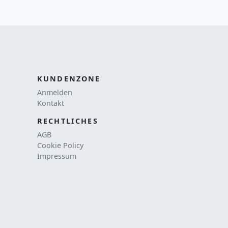
KUNDENZONE
Anmelden
Kontakt
RECHTLICHES
AGB
Cookie Policy
Impressum