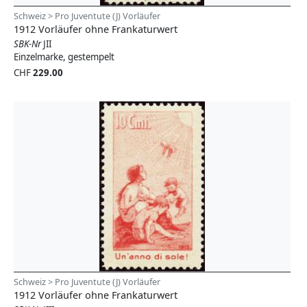
Schweiz > Pro Juventute (J) Vorläufer
1912 Vorläufer ohne Frankaturwert
SBK-Nr
JII
Einzelmarke, gestempelt
CHF
229.00
Schweiz > Pro Juventute (J) Vorläufer
1912 Vorläufer ohne Frankaturwert