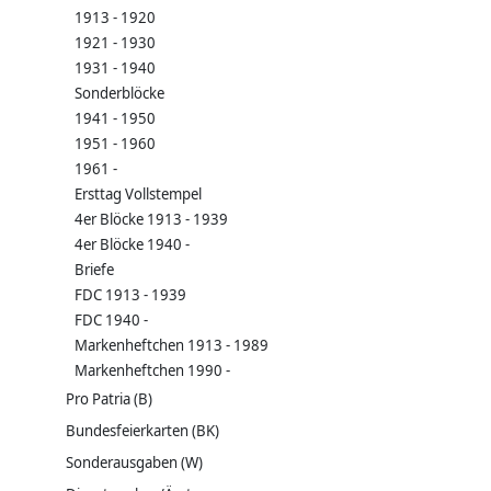
1913 - 1920
1921 - 1930
1931 - 1940
Sonderblöcke
1941 - 1950
1951 - 1960
1961 -
Ersttag Vollstempel
4er Blöcke 1913 - 1939
4er Blöcke 1940 -
Briefe
FDC 1913 - 1939
FDC 1940 -
Markenheftchen 1913 - 1989
Markenheftchen 1990 -
Pro Patria (B)
Bundesfeierkarten (BK)
Sonderausgaben (W)