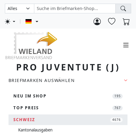
PRO JUVENTUTE (J)
BRIEFMARKEN AUSWÄHLEN
NEU IM SHOP
195
TOP PREIS
767
SCHWEIZ
4676
Kantonalausgaben