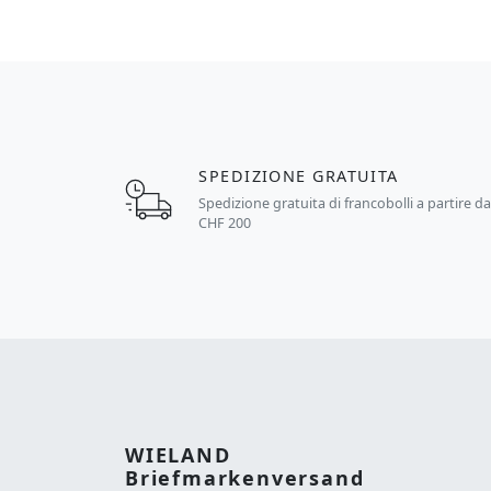
SPEDIZIONE GRATUITA
Spedizione gratuita di francobolli a partire d
CHF 200
WIELAND
Briefmarkenversand