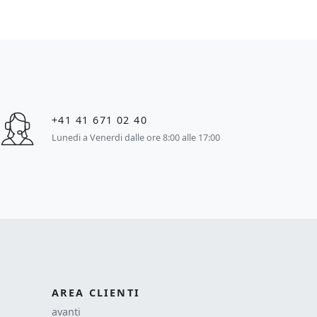
+41 41 671 02 40
Lunedi a Venerdi dalle ore 8:00 alle 17:00
AREA CLIENTI
avanti