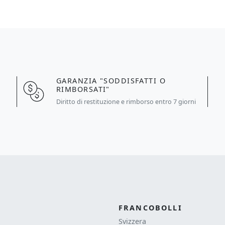
GARANZIA "SODDISFATTI O
RIMBORSATI"
a
Diritto di restituzione e rimborso entro 7 giorni
FRANCOBOLLI
Svizzera