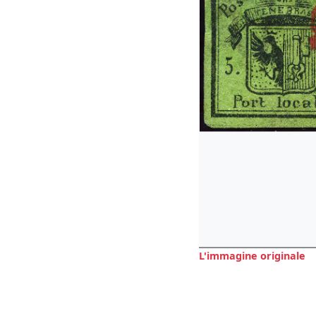
L'immagine originale