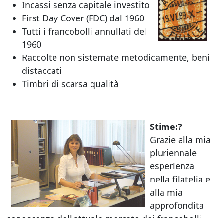
Incassi senza capitale investito
First Day Cover (FDC) dal 1960
Tutti i francobolli annullati del
1960
Raccolte non sistemate metodicamente, beni
distaccati
Timbri di scarsa qualità
Stime:?
Grazie alla mia
pluriennale
esperienza
nella filatelia e
alla mia
approfondita