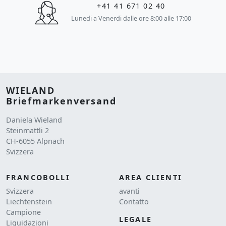
+41 41 671 02 40
Lunedi a Venerdi dalle ore 8:00 alle 17:00
WIELAND
Briefmarkenversand
Daniela Wieland
Steinmattli 2
CH-6055 Alpnach
Svizzera
FRANCOBOLLI
AREA CLIENTI
Svizzera
avanti
Liechtenstein
Contatto
Campione
LEGALE
Liquidazioni