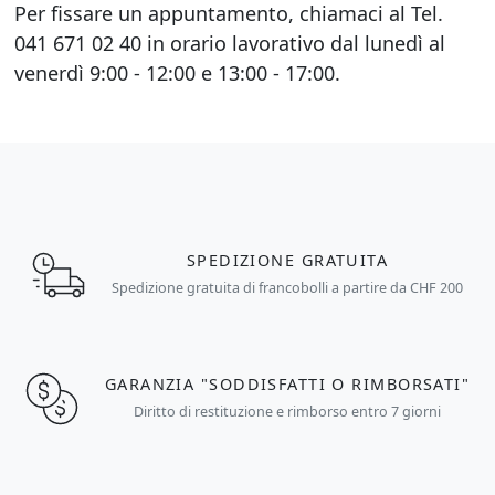
Per fissare un appuntamento, chiamaci al Tel.
041 671 02 40 in orario lavorativo dal lunedì al
venerdì 9:00 - 12:00 e 13:00 - 17:00.
SPEDIZIONE GRATUITA
Spedizione gratuita di francobolli a partire da CHF 200
GARANZIA "SODDISFATTI O RIMBORSATI"
Diritto di restituzione e rimborso entro 7 giorni