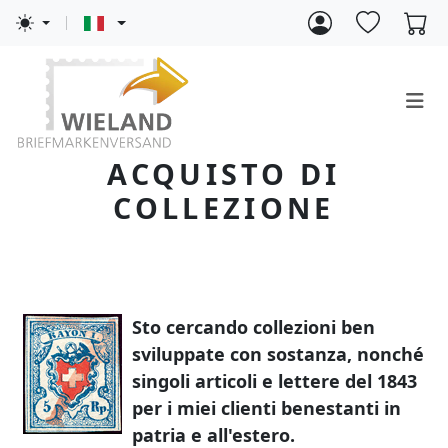
ACQUISTO DI
COLLEZIONE
Sto cercando collezioni ben
sviluppate con sostanza, nonché
singoli articoli e lettere del 1843
per i miei clienti benestanti in
patria e all'estero.