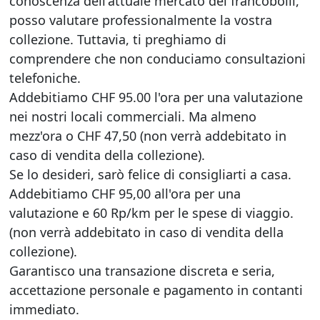
conoscenza dell'attuale mercato dei francobolli,
posso valutare professionalmente la vostra
collezione. Tuttavia, ti preghiamo di
comprendere che non conduciamo consultazioni
telefoniche.
Addebitiamo CHF 95.00 l'ora per una valutazione
nei nostri locali commerciali. Ma almeno
mezz'ora o CHF 47,50 (non verrà addebitato in
caso di vendita della collezione).
Se lo desideri, sarò felice di consigliarti a casa.
Addebitiamo CHF 95,00 all'ora per una
valutazione e 60 Rp/km per le spese di viaggio.
(non verrà addebitato in caso di vendita della
collezione).
Garantisco una transazione discreta e seria,
accettazione personale e pagamento in contanti
immediato.