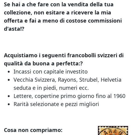
Se hai a che fare con la vendita della tua
collezione, non esitare a ricevere la mia
offerta e fai a meno di costose commissioni
d'asta!?
Acquistiamo i seguenti francobolli svizzeri di
qualità da buona a perfetta:?
Incassi con capitale investito
Vecchia Svizzera, Rayons, Strubel, Helvetia
seduta e in piedi, numeri ecc.
Lettere, copertine primo giorno fino al 1960
Rarità selezionate e pezzi migliori
Cosa non compriamo: