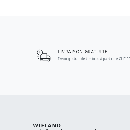
LIVRAISON GRATUITE
Envoi gratuit de timbres à partir de CHF 2
WIELAND