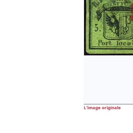
L′image originale