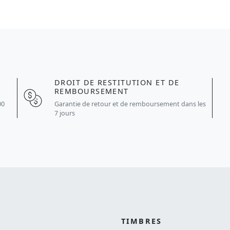
DROIT DE RESTITUTION ET DE
REMBOURSEMENT
Garantie de retour et de remboursement dans les
00
7 jours
TIMBRES