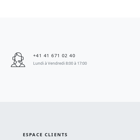
+41 41 671 02 40
Lundi à Vendredi 8:00 à 17:00
ESPACE CLIENTS