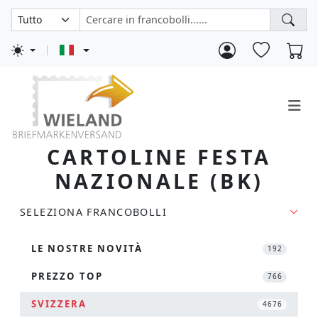
CARTOLINE FESTA
NAZIONALE (BK)
SELEZIONA FRANCOBOLLI
LE NOSTRE NOVITÀ
192
PREZZO TOP
766
SVIZZERA
4676