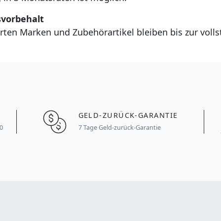
vorbehalt
ferten Marken und Zubehörartikel bleiben bis zur vol
GELD-ZURÜCK-GARANTIE
0
7 Tage Geld-zurück-Garantie