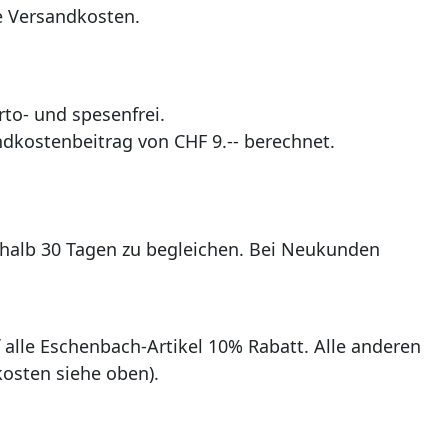
e Versandkosten.
to- und spesenfrei.
ndkostenbeitrag von CHF 9.-- berechnet.
rhalb 30 Tagen zu begleichen. Bei Neukunden
 alle Eschenbach-Artikel 10% Rabatt. Alle anderen
osten siehe oben).