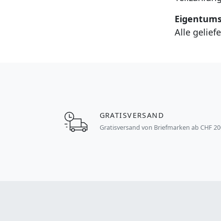
Eigentums
Alle gelie
GRATISVERSAND
Gratisversand von Briefmarken ab CHF 20