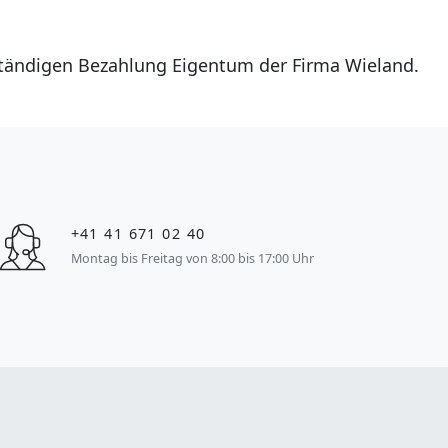
lständigen Bezahlung Eigentum der Firma Wieland.
+41 41 671 02 40
Montag bis Freitag von 8:00 bis 17:00 Uhr