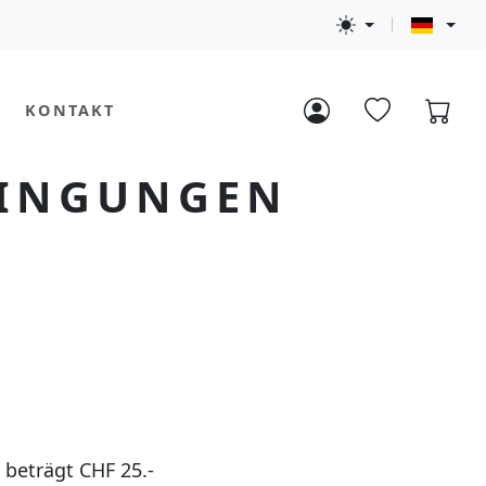
KONTAKT
DINGUNGEN
 beträgt CHF 25.-