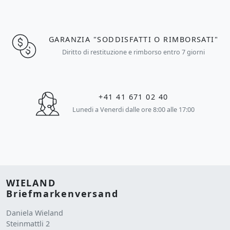
GARANZIA "SODDISFATTI O RIMBORSATI"
Diritto di restituzione e rimborso entro 7 giorni
+41 41 671 02 40
Lunedi a Venerdi dalle ore 8:00 alle 17:00
WIELAND
Briefmarkenversand
Daniela Wieland
Steinmattli 2