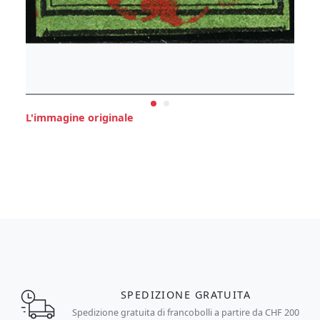
L'immagine originale
SPEDIZIONE GRATUITA
Spedizione gratuita di francobolli a partire da CHF 200