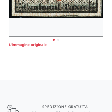
L'immagine originale
SPEDIZIONE GRATUITA