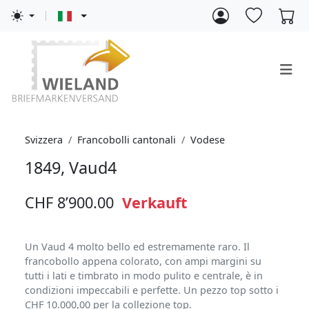
Svizzera
Francobolli cantonali
Vodese
1849, Vaud4
CHF 8’900.00
Verkauft
Un Vaud 4 molto bello ed estremamente raro. Il
francobollo appena colorato, con ampi margini su
tutti i lati e timbrato in modo pulito e centrale, è in
condizioni impeccabili e perfette. Un pezzo top sotto i
CHF 10.000,00 per la collezione top.