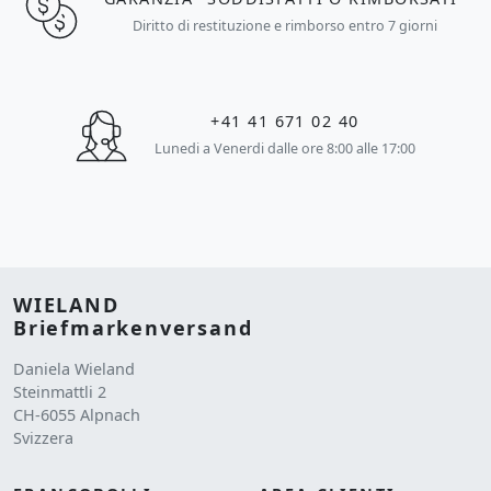
Diritto di restituzione e rimborso entro 7 giorni
+41 41 671 02 40
Lunedi a Venerdi dalle ore 8:00 alle 17:00
WIELAND
Briefmarkenversand
Daniela Wieland
Steinmattli 2
CH-6055 Alpnach
Svizzera