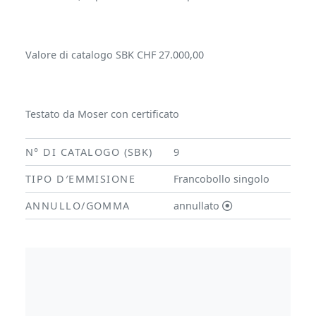
Valore di catalogo SBK CHF 27.000,00
Testato da Moser con certificato
N° DI CATALOGO (SBK)
9
TIPO D′EMMISIONE
Francobollo singolo
ANNULLO/GOMMA
annullato