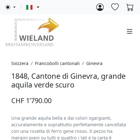
Svizzera
Francobolli cantonali
Ginevra
1848, Cantone di Ginevra, grande
aquila verde scuro
CHF 1’790.00
Una grande aquila bella e dai colori sgargianti,
accuratamente e soprattutto perfettamente cancellata
con una rosetta di ferro gene rosso. Il pezzo ha
margini pieni su tutti e quattro i lati e la carta è