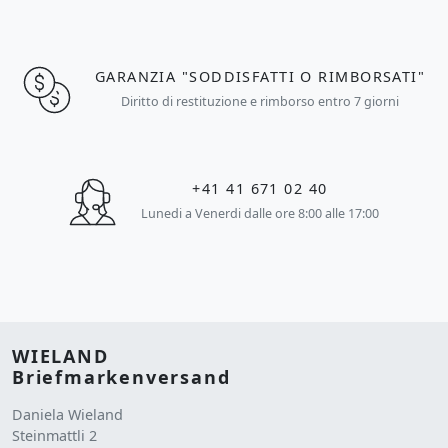
GARANZIA "SODDISFATTI O RIMBORSATI"
Diritto di restituzione e rimborso entro 7 giorni
+41 41 671 02 40
Lunedi a Venerdi dalle ore 8:00 alle 17:00
WIELAND
Briefmarkenversand
Daniela Wieland
Steinmattli 2