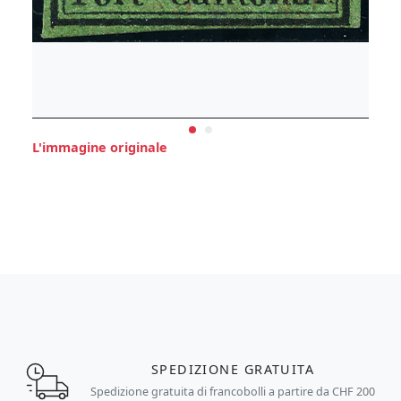
L'immagine originale
SPEDIZIONE GRATUITA
Spedizione gratuita di francobolli a partire da CHF 200