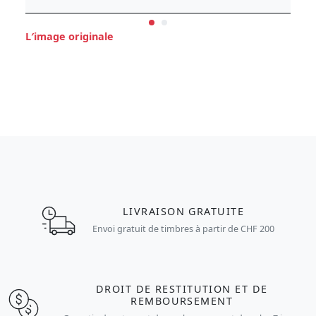
L′image originale
LIVRAISON GRATUITE
Envoi gratuit de timbres à partir de CHF 200
DROIT DE RESTITUTION ET DE
REMBOURSEMENT