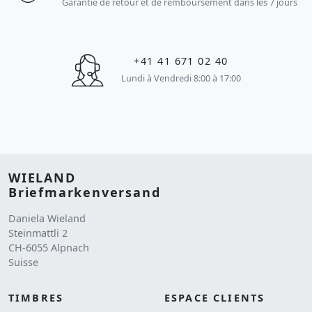
Garantie de retour et de remboursement dans les 7 jours
+41 41 671 02 40
Lundi à Vendredi 8:00 à 17:00
WIELAND
Briefmarkenversand
Daniela Wieland
Steinmattli 2
CH-6055 Alpnach
Suisse
TIMBRES
ESPACE CLIENTS