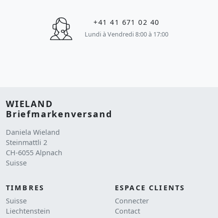
+41 41 671 02 40
Lundi à Vendredi 8:00 à 17:00
WIELAND
Briefmarkenversand
Daniela Wieland
Steinmattli 2
CH-6055 Alpnach
Suisse
TIMBRES
ESPACE CLIENTS
Suisse
Connecter
Liechtenstein
Contact