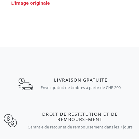
L′image originale
LIVRAISON GRATUITE
Envoi gratuit de timbres à partir de CHF 200
DROIT DE RESTITUTION ET DE
REMBOURSEMENT
Garantie de retour et de remboursement dans les 7 jours