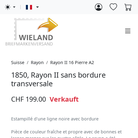
Suisse
Rayon
Rayon II 16 Pierre A2
1850, Rayon II sans bordure
transversale
CHF 199.00
Verkauft
Estampillé d'une ligne noire avec bordure
Pièce de couleur fraîche et propre avec de bonnes et