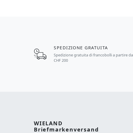
SPEDIZIONE GRATUITA
Spedizione gratuita di francobolli a partire d
CHF 200
WIELAND
Briefmarkenversand