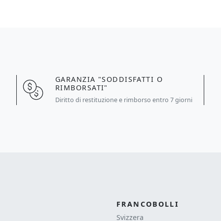
GARANZIA "SODDISFATTI O
RIMBORSATI"
a
Diritto di restituzione e rimborso entro 7 giorni
FRANCOBOLLI
Svizzera