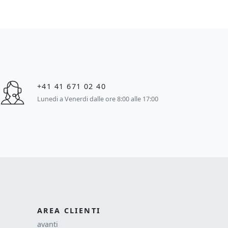
+41 41 671 02 40
Lunedi a Venerdi dalle ore 8:00 alle 17:00
AREA CLIENTI
avanti