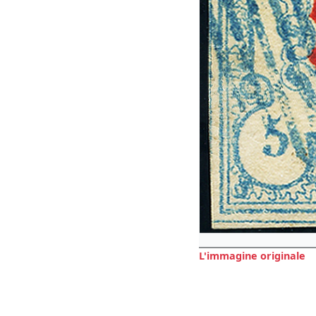
L'immagine originale