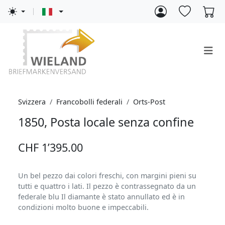
Svizzera
Francobolli federali
Orts-Post
1850, Posta locale senza confine
CHF 1’395.00
Un bel pezzo dai colori freschi, con margini pieni su
tutti e quattro i lati. Il pezzo è contrassegnato da un
federale blu Il diamante è stato annullato ed è in
condizioni molto buone e impeccabili.