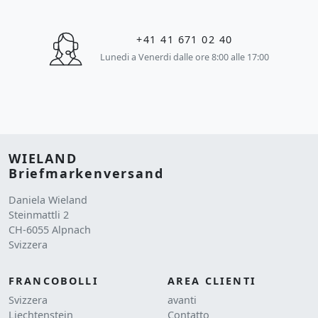
+41 41 671 02 40
Lunedi a Venerdi dalle ore 8:00 alle 17:00
WIELAND
Briefmarkenversand
Daniela Wieland
Steinmattli 2
CH-6055 Alpnach
Svizzera
FRANCOBOLLI
AREA CLIENTI
Svizzera
avanti
Liechtenstein
Contatto