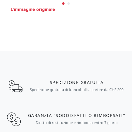
L'immagine originale
SPEDIZIONE GRATUITA
Spedizione gratuita di francobolli a partire da CHF 200
GARANZIA "SODDISFATTI O RIMBORSATI"
Diritto di restituzione e rimborso entro 7 giorni