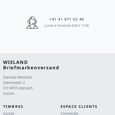
+41 41 671 02 40
Lundi à Vendredi 8:00 à 17:00
WIELAND
Briefmarkenversand
Daniela Wieland
Steinmattli 2
CH-6055 Alpnach
Suisse
TIMBRES
ESPACE CLIENTS
Suisse
Connecter