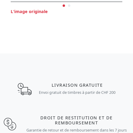
L′image originale
LIVRAISON GRATUITE
Envoi gratuit de timbres à partir de CHF 200
DROIT DE RESTITUTION ET DE
REMBOURSEMENT
Garantie de retour et de remboursement dans les 7 jours