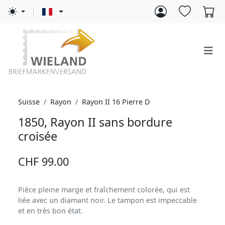
Suisse
Rayon
Rayon II 16 Pierre D
1850, Rayon II sans bordure
croisée
CHF 99.00
Pièce pleine marge et fraîchement colorée, qui est
liée avec un diamant noir. Le tampon est impeccable
et en très bon état.