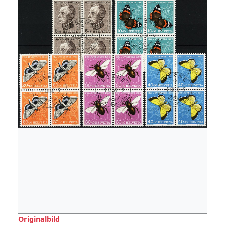
Originalbild