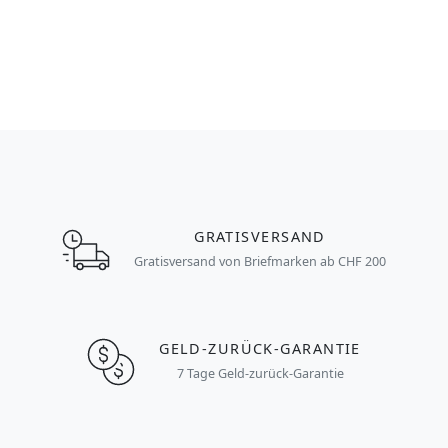
GRATISVERSAND
Gratisversand von Briefmarken ab CHF 200
GELD-ZURÜCK-GARANTIE
7 Tage Geld-zurück-Garantie