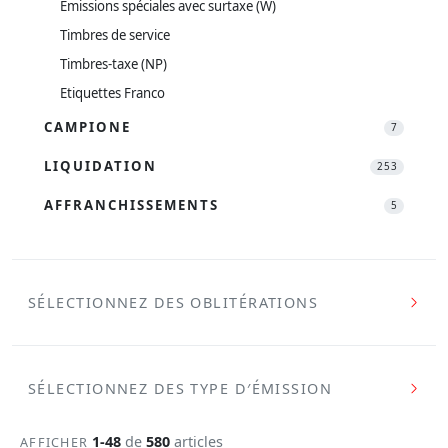
Emissions spéciales avec surtaxe (W)
Timbres de service
Timbres-taxe (NP)
Etiquettes Franco
CAMPIONE
7
LIQUIDATION
253
AFFRANCHISSEMENTS
5
SÉLECTIONNEZ DES OBLITÉRATIONS
SÉLECTIONNEZ DES TYPE D′ÉMISSION
1-48
de
580
articles
AFFICHER