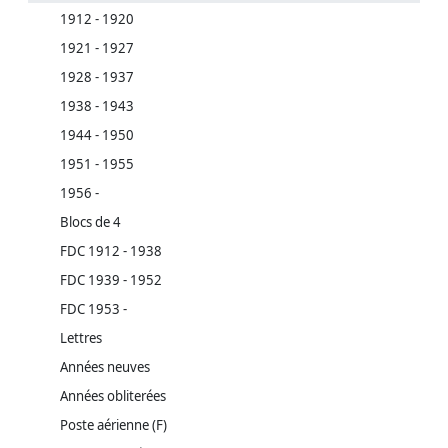
1912 - 1920
1921 - 1927
1928 - 1937
1938 - 1943
1944 - 1950
1951 - 1955
1956 -
Blocs de 4
FDC 1912 - 1938
FDC 1939 - 1952
FDC 1953 -
Lettres
Années neuves
Années obliterées
Poste aérienne (F)