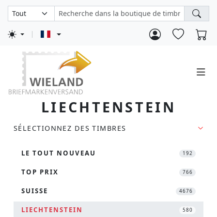
LIECHTENSTEIN
SÉLECTIONNEZ DES TIMBRES
LE TOUT NOUVEAU
192
TOP PRIX
766
SUISSE
4676
LIECHTENSTEIN
580