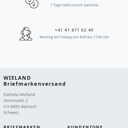
7 Tage Geld-zurück-Garantie
+41 41 671 02 40
Montag bis Freitag von 8:00 bis 17:00 Uhr
WIELAND
Briefmarkenversand
Daniela Wieland
Steinmattli 2
CH-6055 Alpnach
Schweiz
BRIEFMARKEN
KUNDENZONE