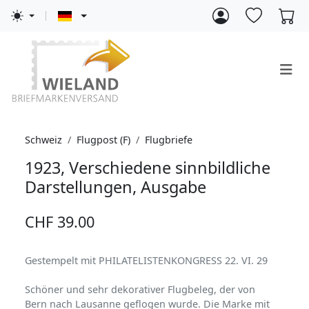
Schweiz
Flugpost (F)
Flugbriefe
1923, Verschiedene sinnbildliche
Darstellungen, Ausgabe
CHF 39.00
Gestempelt mit PHILATELISTENKONGRESS 22. VI. 29
Schöner und sehr dekorativer Flugbeleg, der von
Bern nach Lausanne geflogen wurde. Die Marke mit