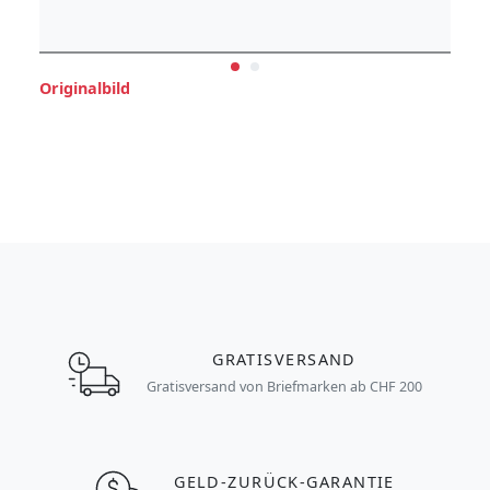
Originalbild
GRATISVERSAND
Gratisversand von Briefmarken ab CHF 200
GELD-ZURÜCK-GARANTIE