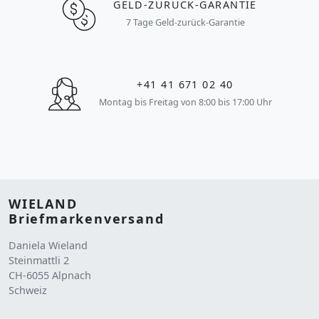
GELD-ZURÜCK-GARANTIE
7 Tage Geld-zurück-Garantie
+41 41 671 02 40
Montag bis Freitag von 8:00 bis 17:00 Uhr
WIELAND
Briefmarkenversand
Daniela Wieland
Steinmattli 2
CH-6055 Alpnach
Schweiz