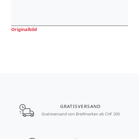
Originalbild
GRATISVERSAND
Gratisversand von Briefmarken ab CHF 200