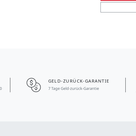
GELD-ZURÜCK-GARANTIE
0
7 Tage Geld-zurück-Garantie