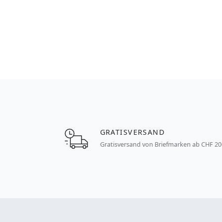
GRATISVERSAND
Gratisversand von Briefmarken ab CHF 20