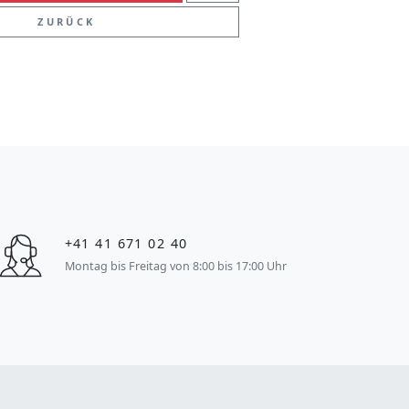
ZURÜCK
+41 41 671 02 40
Montag bis Freitag von 8:00 bis 17:00 Uhr