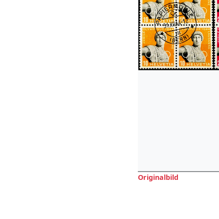
Originalbild