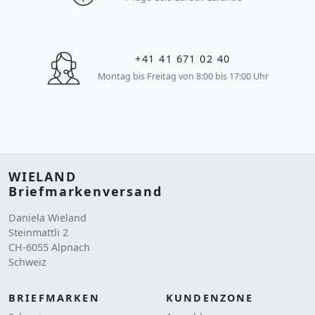
+41 41 671 02 40
Montag bis Freitag von 8:00 bis 17:00 Uhr
WIELAND
Briefmarkenversand
Daniela Wieland
Steinmattli 2
CH-6055 Alpnach
Schweiz
BRIEFMARKEN
KUNDENZONE