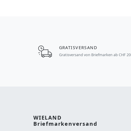
GRATISVERSAND
Gratisversand von Briefmarken ab CHF 20
WIELAND
Briefmarkenversand