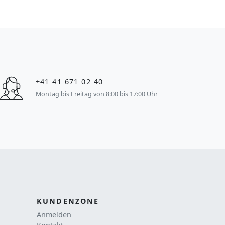
+41 41 671 02 40
Montag bis Freitag von 8:00 bis 17:00 Uhr
KUNDENZONE
Anmelden