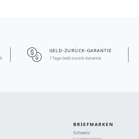
GELD-ZURÜCK-GARANTIE
0
7 Tage Geld-zurück-Garantie
BRIEFMARKEN
Schweiz