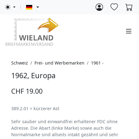
Schweiz
Frei- und Werbemarken
1961 -
1962, Europa
CHF 19.00
389.2.01 = kürzerer Ast
Sehr sauber und einwandfrei erhaltener FDC ohne
Adresse. Die Abart (linke Marke) sowie auch die
Normalmarke sind allseits intakt gezähnt und sehr