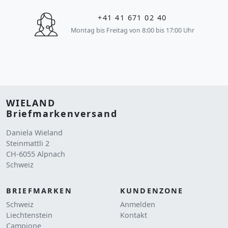
+41 41 671 02 40
Montag bis Freitag von 8:00 bis 17:00 Uhr
WIELAND
Briefmarkenversand
Daniela Wieland
Steinmattli 2
CH-6055 Alpnach
Schweiz
BRIEFMARKEN
KUNDENZONE
Schweiz
Anmelden
Liechtenstein
Kontakt
Campione