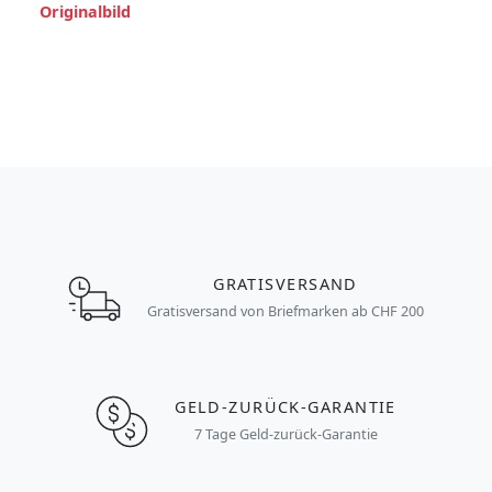
Originalbild
GRATISVERSAND
Gratisversand von Briefmarken ab CHF 200
GELD-ZURÜCK-GARANTIE
7 Tage Geld-zurück-Garantie