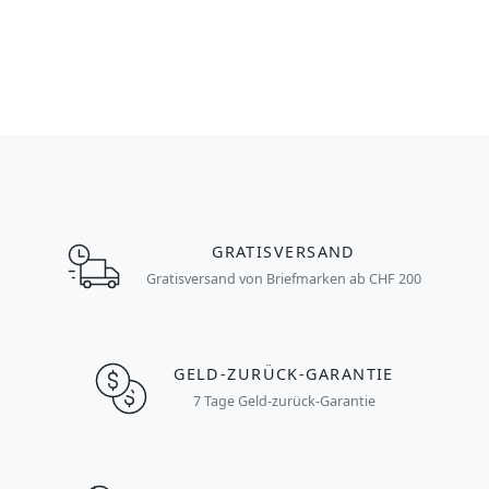
GRATISVERSAND
Gratisversand von Briefmarken ab CHF 200
GELD-ZURÜCK-GARANTIE
7 Tage Geld-zurück-Garantie