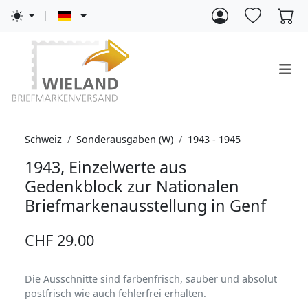
Schweiz
Sonderausgaben (W)
1943 - 1945
1943, Einzelwerte aus
Gedenkblock zur Nationalen
Briefmarkenausstellung in Genf
CHF 29.00
Die Ausschnitte sind farbenfrisch, sauber und absolut
postfrisch wie auch fehlerfrei erhalten.