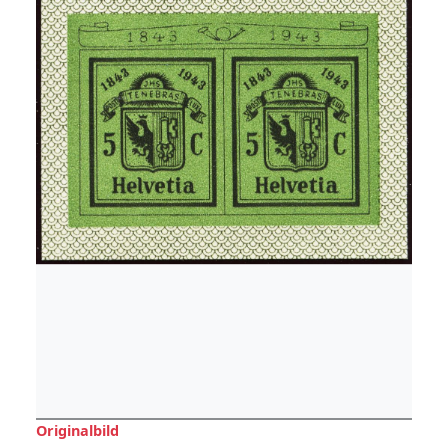
Originalbild