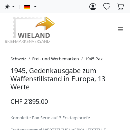
Schweiz
Frei- und Werbemarken
1945 Pax
1945, Gedenkausgabe zum
Waffenstillstand in Europa, 13
Werte
CHF 2’895.00
Komplette Pax Serie auf 3 Ersttagsbriefe
Ersttagsstempel WERTZEICHENVERKAUFSSTELLE