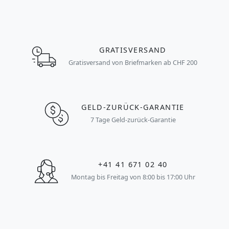
GRATISVERSAND
Gratisversand von Briefmarken ab CHF 200
GELD-ZURÜCK-GARANTIE
7 Tage Geld-zurück-Garantie
+41 41 671 02 40
Montag bis Freitag von 8:00 bis 17:00 Uhr