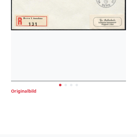
Originalbild