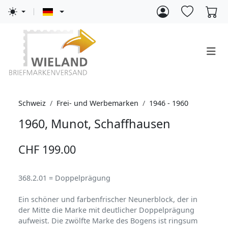
Schweiz
Frei- und Werbemarken
1946 - 1960
1960, Munot, Schaffhausen
CHF 199.00
368.2.01 = Doppelprägung
Ein schöner und farbenfrischer Neunerblock, der in
der Mitte die Marke mit deutlicher Doppelprägung
aufweist. Die zwölfte Marke des Bogens ist ringsum