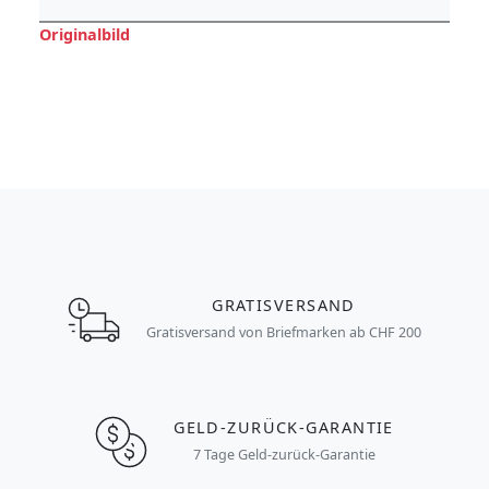
Originalbild
GRATISVERSAND
Gratisversand von Briefmarken ab CHF 200
GELD-ZURÜCK-GARANTIE
7 Tage Geld-zurück-Garantie