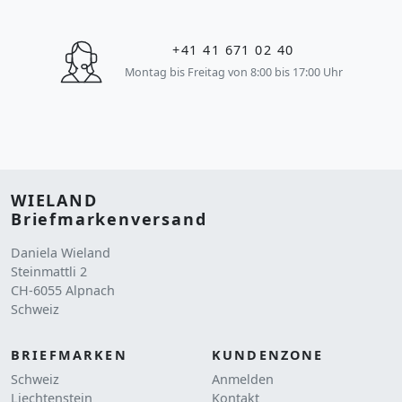
+41 41 671 02 40
Montag bis Freitag von 8:00 bis 17:00 Uhr
WIELAND
Briefmarkenversand
Daniela Wieland
Steinmattli 2
CH-6055 Alpnach
Schweiz
BRIEFMARKEN
KUNDENZONE
Schweiz
Anmelden
Liechtenstein
Kontakt