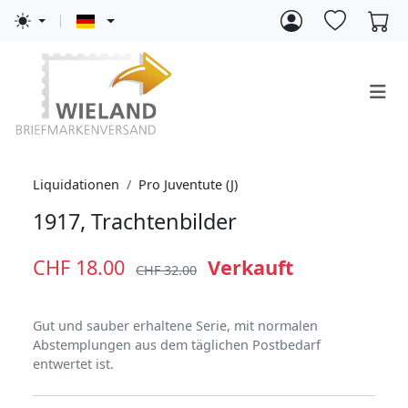
Liquidationen
Pro Juventute (J)
1917, Trachtenbilder
CHF 18.00
Verkauft
CHF 32.00
Gut und sauber erhaltene Serie, mit normalen
Abstemplungen aus dem täglichen Postbedarf
entwertet ist.