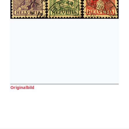
Originalbild