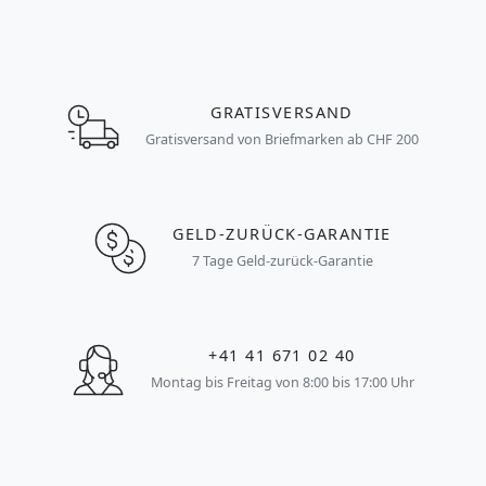
GRATISVERSAND
Gratisversand von Briefmarken ab CHF 200
GELD-ZURÜCK-GARANTIE
7 Tage Geld-zurück-Garantie
+41 41 671 02 40
Montag bis Freitag von 8:00 bis 17:00 Uhr