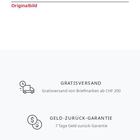
Originalbild
GRATISVERSAND
Gratisversand von Briefmarken ab CHF 200
GELD-ZURÜCK-GARANTIE
7 Tage Geld-zurück-Garantie