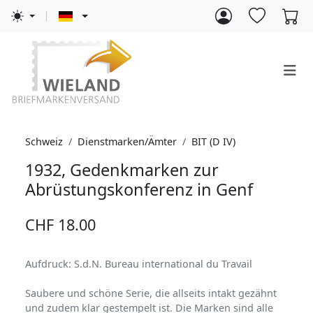
Schweiz
Dienstmarken/Ämter
BIT (D IV)
1932, Gedenkmarken zur
Abrüstungskonferenz in Genf
CHF 18.00
Aufdruck: S.d.N. Bureau international du Travail
Saubere und schöne Serie, die allseits intakt gezähnt
und zudem klar gestempelt ist. Die Marken sind alle