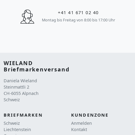
+41 41 671 02 40
Montag bis Freitag von 8:00 bis 17:00 Uhr
WIELAND
Briefmarkenversand
Daniela Wieland
Steinmattli 2
CH-6055 Alpnach
Schweiz
BRIEFMARKEN
KUNDENZONE
Schweiz
Anmelden
Liechtenstein
Kontakt