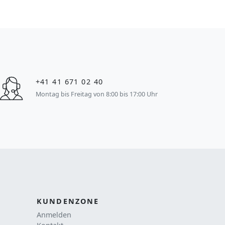
+41 41 671 02 40
Montag bis Freitag von 8:00 bis 17:00 Uhr
KUNDENZONE
Anmelden