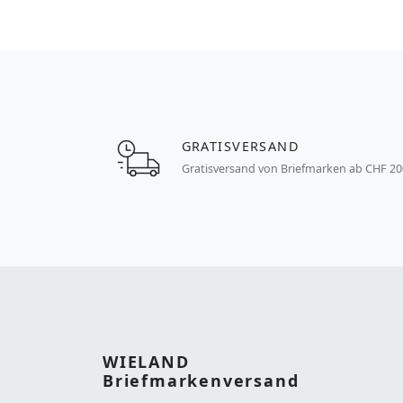
GRATISVERSAND
Gratisversand von Briefmarken ab CHF 20
WIELAND
Briefmarkenversand