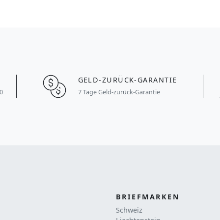
GELD-ZURÜCK-GARANTIE
0
7 Tage Geld-zurück-Garantie
BRIEFMARKEN
Schweiz