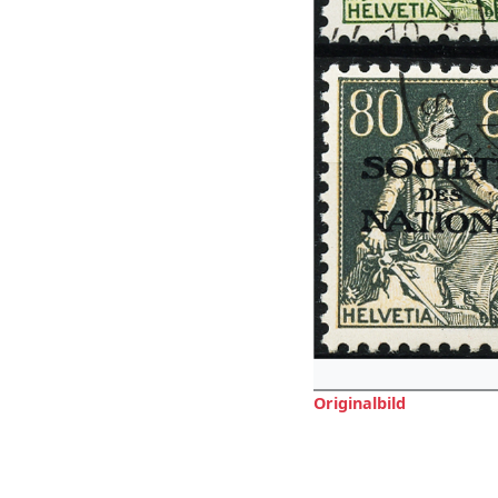
Originalbild