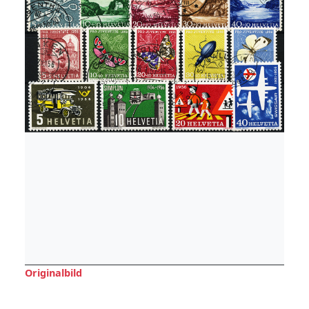
Originalbild