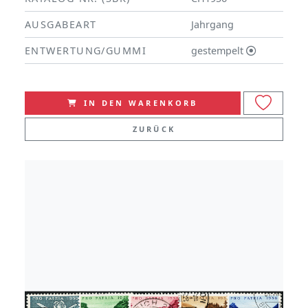
AUSGABEART
Jahrgang
ENTWERTUNG/GUMMI
gestempelt
IN DEN WARENKORB
ZURÜCK