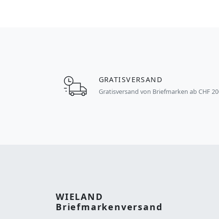
GRATISVERSAND
Gratisversand von Briefmarken ab CHF 20
WIELAND
Briefmarkenversand