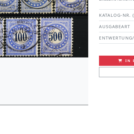
KATALOG-NR. 
AUSGABEART
ENTWERTUNG
IN