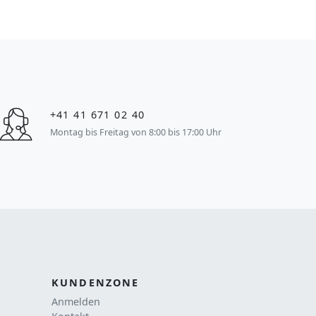
+41 41 671 02 40
Montag bis Freitag von 8:00 bis 17:00 Uhr
KUNDENZONE
Anmelden