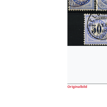
Originalbild