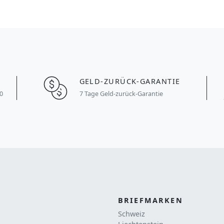
GELD-ZURÜCK-GARANTIE
0
7 Tage Geld-zurück-Garantie
BRIEFMARKEN
Schweiz