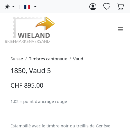
Suisse
Timbres cantonaux
Vaud
1850, Vaud 5
CHF 895.00
1,02 = point d'ancrage rouge
Estampillé avec le timbre noir du treillis de Genève