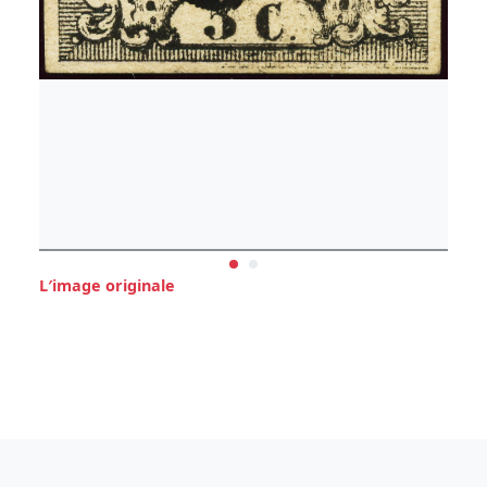
L′image originale