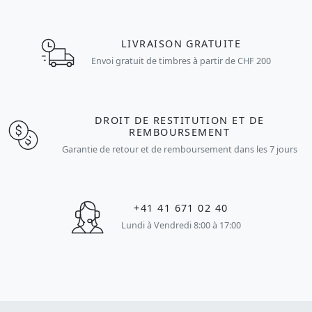
LIVRAISON GRATUITE
Envoi gratuit de timbres à partir de CHF 200
DROIT DE RESTITUTION ET DE
REMBOURSEMENT
Garantie de retour et de remboursement dans les 7 jours
+41 41 671 02 40
Lundi à Vendredi 8:00 à 17:00