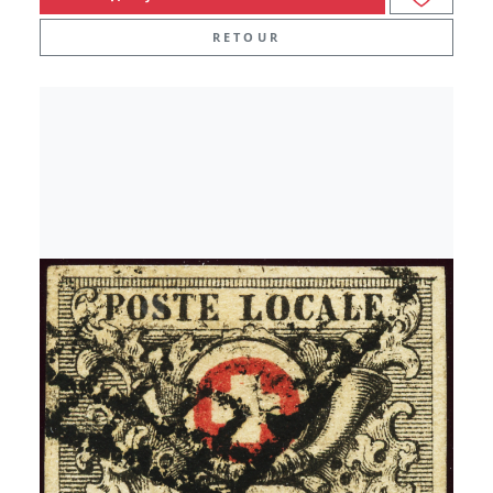
RETOUR