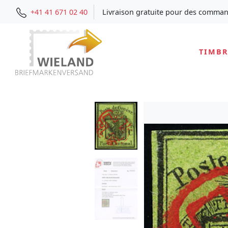
+41 41 671 02 40
Livraison gratuite pour des comman
TIMBR