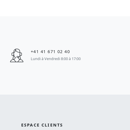
+41 41 671 02 40
Lundi à Vendredi 8:00 à 17:00
ESPACE CLIENTS