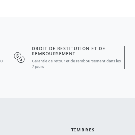
DROIT DE RESTITUTION ET DE
REMBOURSEMENT
Garantie de retour et de remboursement dans les
00
7 jours
TIMBRES