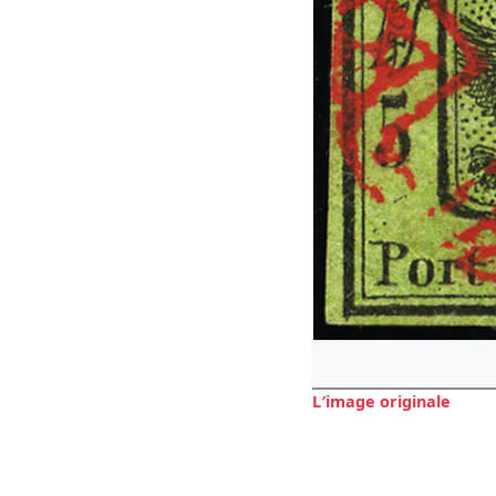
L′image originale