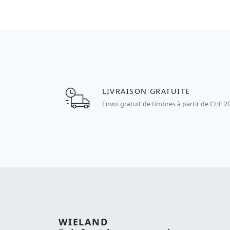
LIVRAISON GRATUITE
Envoi gratuit de timbres à partir de CHF 2
WIELAND