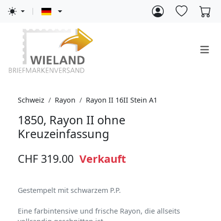
Schweiz
Rayon
Rayon II 16II Stein A1
1850, Rayon II ohne
Kreuzeinfassung
CHF 319.00
Verkauft
Gestempelt mit schwarzem P.P.
Eine farbintensive und frische Rayon, die allseits