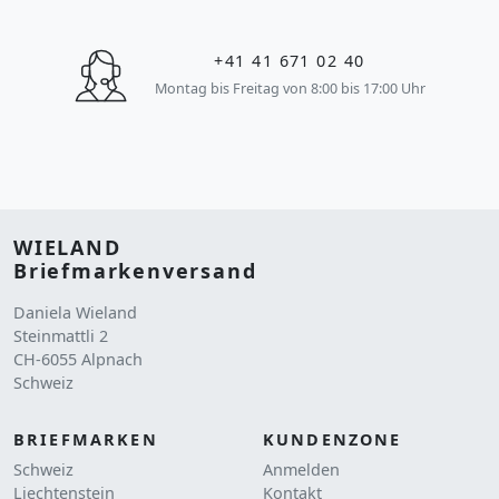
+41 41 671 02 40
Montag bis Freitag von 8:00 bis 17:00 Uhr
WIELAND
Briefmarkenversand
Daniela Wieland
Steinmattli 2
CH-6055 Alpnach
Schweiz
BRIEFMARKEN
KUNDENZONE
Schweiz
Anmelden
Liechtenstein
Kontakt