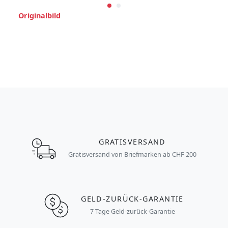
Originalbild
GRATISVERSAND
Gratisversand von Briefmarken ab CHF 200
GELD-ZURÜCK-GARANTIE
7 Tage Geld-zurück-Garantie