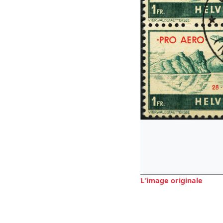
L′image originale