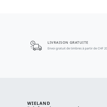
LIVRAISON GRATUITE
Envoi gratuit de timbres à partir de CHF 2
WIELAND