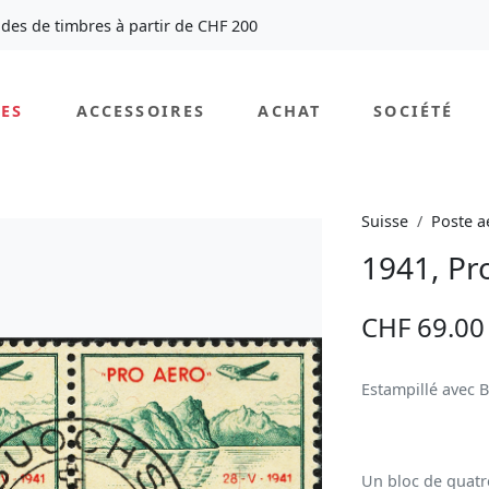
des de timbres à partir de CHF 200
ES
ACCESSOIRES
ACHAT
SOCIÉTÉ
Suisse
Poste a
1941, Pr
CHF 69.00
Estampillé avec
Un bloc de quatr