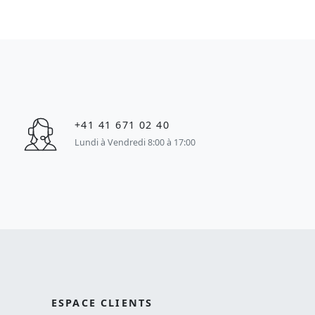
+41 41 671 02 40
Lundi à Vendredi 8:00 à 17:00
ESPACE CLIENTS