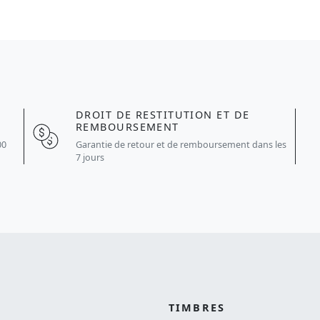
DROIT DE RESTITUTION ET DE
REMBOURSEMENT
Garantie de retour et de remboursement dans les
00
7 jours
TIMBRES