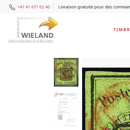
+41 41 671 02 40
Livraison gratuite pour des comman
TIMBR