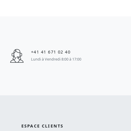
+41 41 671 02 40
Lundi à Vendredi 8:00 à 17:00
ESPACE CLIENTS