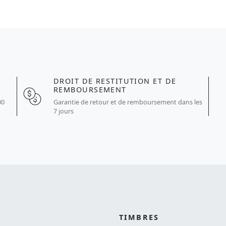
DROIT DE RESTITUTION ET DE
REMBOURSEMENT
Garantie de retour et de remboursement dans les
00
7 jours
TIMBRES