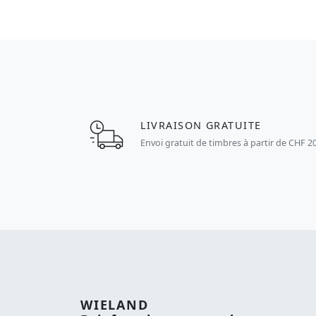
LIVRAISON GRATUITE
Envoi gratuit de timbres à partir de CHF 2
WIELAND