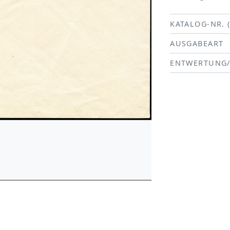
KATALOG-NR. 
AUSGABEART
ENTWERTUNG