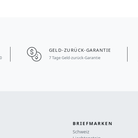
GELD-ZURÜCK-GARANTIE
0
7 Tage Geld-zurück-Garantie
BRIEFMARKEN
Schweiz