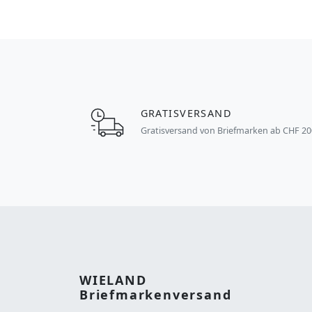
GRATISVERSAND
Gratisversand von Briefmarken ab CHF 20
WIELAND
Briefmarkenversand