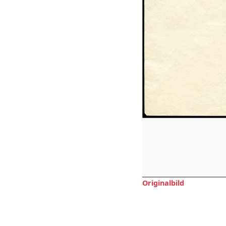
Originalbild