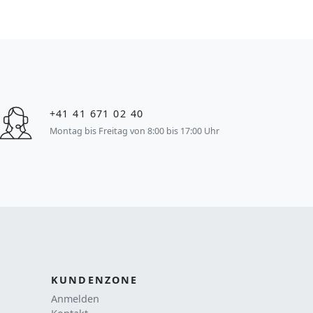
+41 41 671 02 40
Montag bis Freitag von 8:00 bis 17:00 Uhr
KUNDENZONE
Anmelden