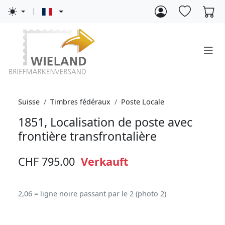
Suisse
Timbres fédéraux
Poste Locale
1851, Localisation de poste avec
frontière transfrontalière
CHF 795.00
Verkauft
2,06 = ligne noire passant par le 2 (photo 2)