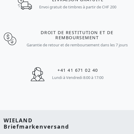
Envoi gratuit de timbres à partir de CHF 200
DROIT DE RESTITUTION ET DE
REMBOURSEMENT
Garantie de retour et de remboursement dans les 7 jours
+41 41 671 02 40
Lundi à Vendredi 8:00 à 17:00
WIELAND
Briefmarkenversand