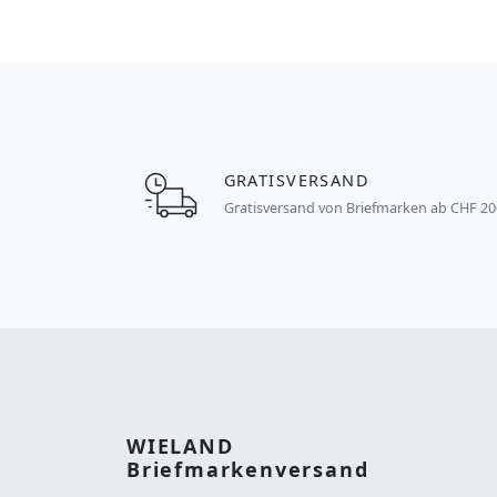
GRATISVERSAND
Gratisversand von Briefmarken ab CHF 20
WIELAND
Briefmarkenversand