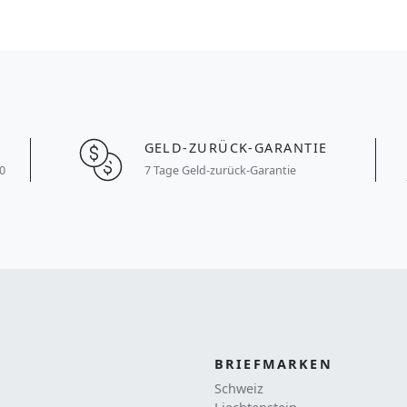
GELD-ZURÜCK-GARANTIE
0
7 Tage Geld-zurück-Garantie
BRIEFMARKEN
Schweiz