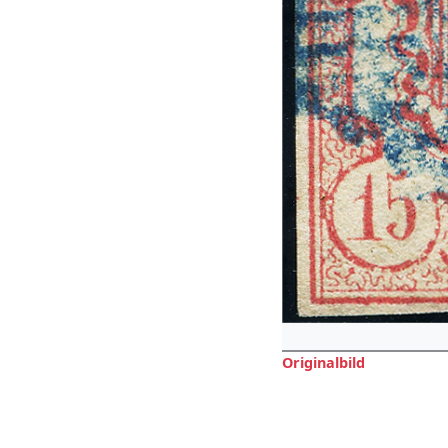
Originalbild