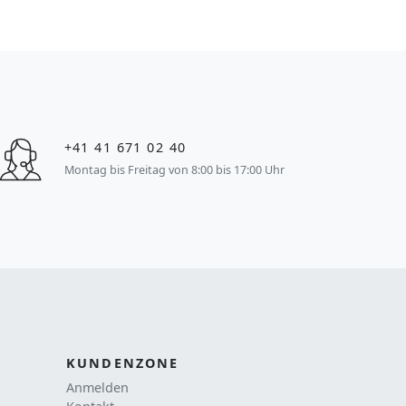
+41 41 671 02 40
Montag bis Freitag von 8:00 bis 17:00 Uhr
KUNDENZONE
Anmelden