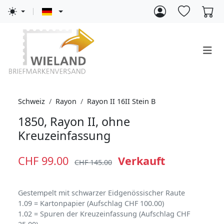
Schweiz
Rayon
Rayon II 16II Stein B
1850, Rayon II, ohne
Kreuzeinfassung
CHF 99.00
Verkauft
CHF 145.00
Gestempelt mit schwarzer Eidgenössischer Raute
1.09 = Kartonpapier (Aufschlag CHF 100.00)
1.02 = Spuren der Kreuzeinfassung (Aufschlag CHF