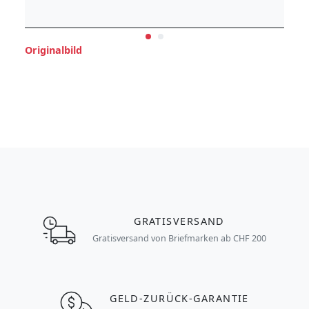
Originalbild
GRATISVERSAND
Gratisversand von Briefmarken ab CHF 200
GELD-ZURÜCK-GARANTIE