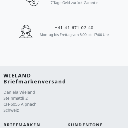
7 Tage Geld-zurück-Garantie
+41 41 671 02 40
Montag bis Freitag von 8:00 bis 17:00 Uhr
WIELAND
Briefmarkenversand
Daniela Wieland
Steinmattli 2
CH-6055 Alpnach
Schweiz
BRIEFMARKEN
KUNDENZONE