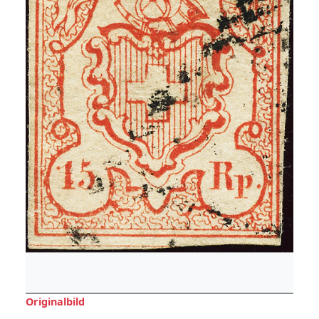
Originalbild