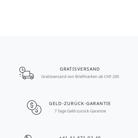
GRATISVERSAND
Gratisversand von Briefmarken ab CHF 200
GELD-ZURÜCK-GARANTIE
7 Tage Geld-zurück-Garantie
+41 41 671 02 40