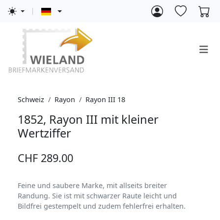
Schweiz
Rayon
Rayon III 18
1852, Rayon III mit kleiner
Wertziffer
CHF 289.00
Feine und saubere Marke, mit allseits breiter
Randung. Sie ist mit schwarzer Raute leicht und
Bildfrei gestempelt und zudem fehlerfrei erhalten.