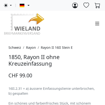
Schweiz
Rayon
Rayon II 16II Stein E
1850, Rayon II ohne
Kreuzeinfassung
CHF 99.00
16II.2.31 = a) äussere Einfassungslienie unterbrochen,
b) gespalten
Ein schönes und farbenfrisches Stück, mit schönem