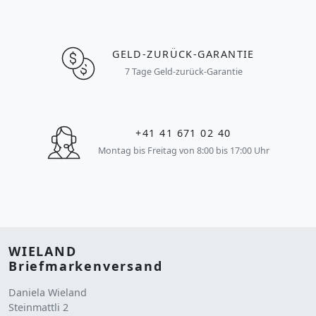
GELD-ZURÜCK-GARANTIE
7 Tage Geld-zurück-Garantie
+41 41 671 02 40
Montag bis Freitag von 8:00 bis 17:00 Uhr
WIELAND
Briefmarkenversand
Daniela Wieland
Steinmattli 2