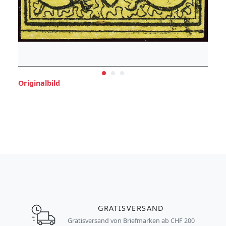
Originalbild
GRATISVERSAND
Gratisversand von Briefmarken ab CHF 200