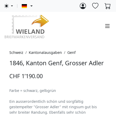
Schweiz
Kantonalausgaben
Genf
1846, Kanton Genf, Grosser Adler
CHF 1’190.00
Farbe = schwarz, gelbgrün
Ein ausserordentlich schön und sorgfältig
gestempelter "Grosser Adler" mit ringsum gut bis
sehr breiter Randung. Ebenfalls sehr schön