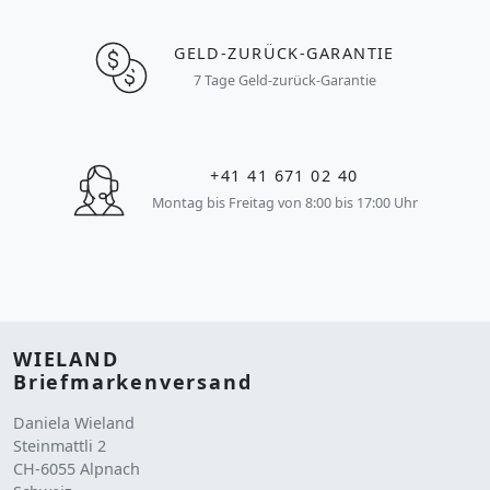
GELD-ZURÜCK-GARANTIE
7 Tage Geld-zurück-Garantie
+41 41 671 02 40
Montag bis Freitag von 8:00 bis 17:00 Uhr
WIELAND
Briefmarkenversand
Daniela Wieland
Steinmattli 2
CH-6055 Alpnach