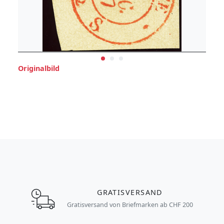
Originalbild
GRATISVERSAND
Gratisversand von Briefmarken ab CHF 200