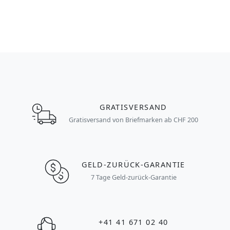
GRATISVERSAND
Gratisversand von Briefmarken ab CHF 200
GELD-ZURÜCK-GARANTIE
7 Tage Geld-zurück-Garantie
+41 41 671 02 40