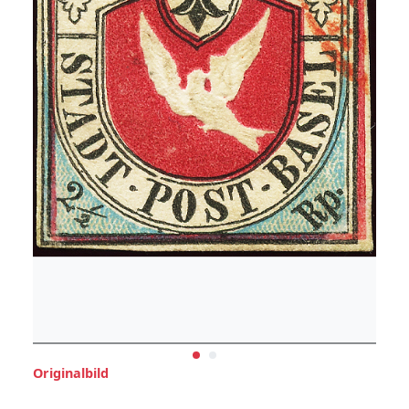
Originalbild