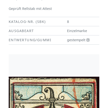
Geprüft Rellstab mit Attest
KATALOG-NR. (SBK)
8
AUSGABEART
Einzelmarke
ENTWERTUNG/GUMMI
gestempelt