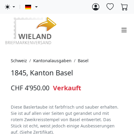
Schweiz
Kantonalausgaben
Basel
1845, Kanton Basel
CHF 4’950.00
Verkauft
Diese Baslertaube ist farbfrisch und sauber erhalten.
Sie ist auf allen vier Seiten gut gerandet und mit
rotem Zweikreisstempel von Basel entwertet. Das
Stück ist echt, weist jedoch einige Ausbesserungen
auf. (Siehe Zertifikat).