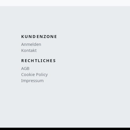
KUNDENZONE
Anmelden
Kontakt
RECHTLICHES
AGB
Cookie Policy
Impressum